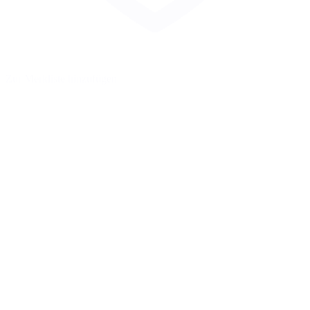
Zur Merkliste hinzufügen