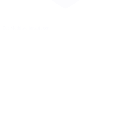
Zur Merkliste hinzufügen