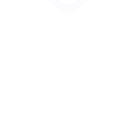
Zur Merkliste hinzufügen