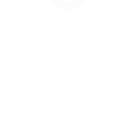
Zur Merkliste hinzufügen