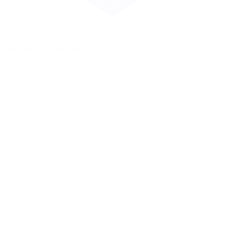
Zur Merkliste hinzufügen