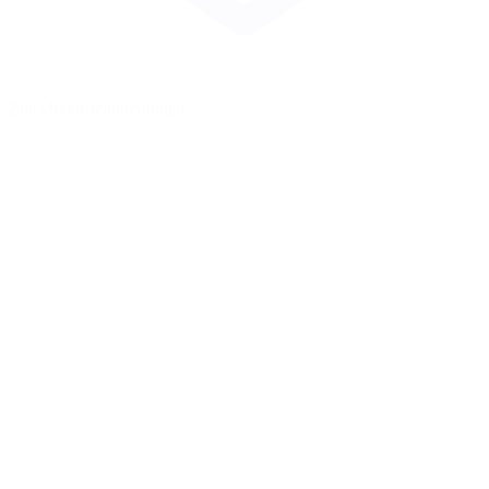
Zur Merkliste hinzufügen