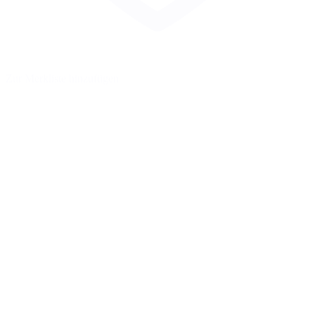
Zur Merkliste hinzufügen