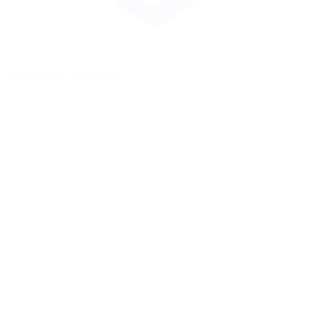
Zur Merkliste hinzufügen