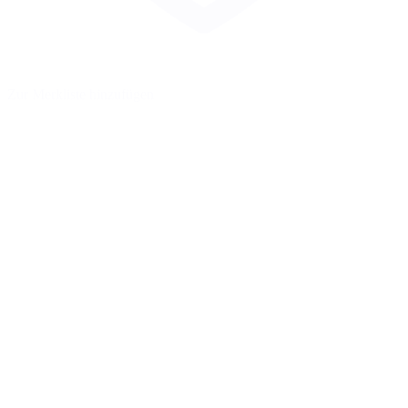
Zur Merkliste hinzufügen