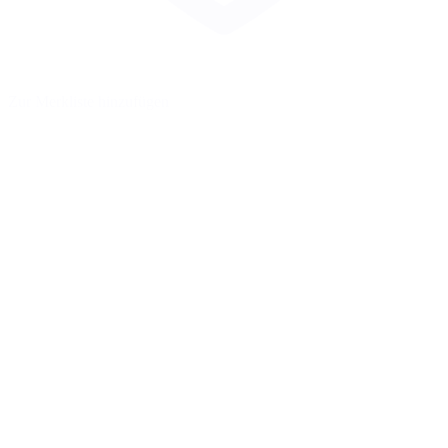
Zur Merkliste hinzufügen