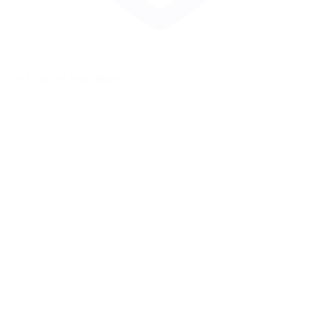
Zur Merkliste hinzufügen