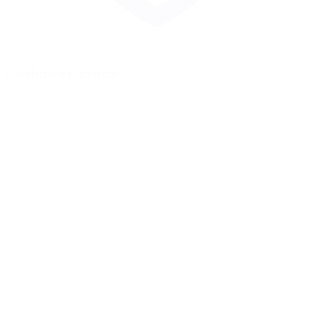
Zur Merkliste hinzufügen