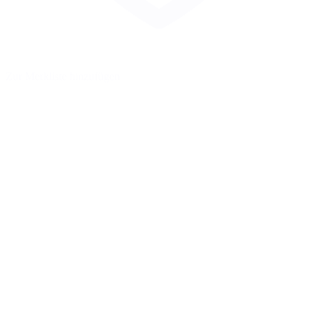
Zur Merkliste hinzufügen