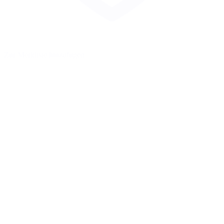
Zur Merkliste hinzufügen