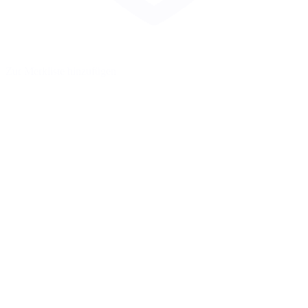
Zur Merkliste hinzufügen