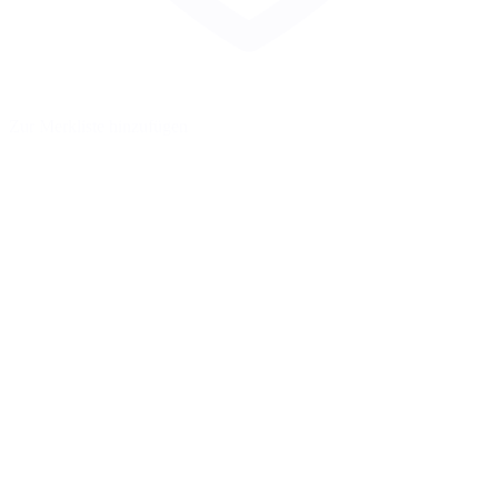
Zur Merkliste hinzufügen