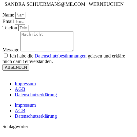
| SANDRA.SCHUERMANS@ME.COM | WERNEUCHEN
Name
Email
Telefon
Message
Ich habe die
Datenschutzbestimmungen
gelesen und erkläre
mich damit einverstanden.
ABSENDEN
Impressum
AGB
Datenschutzerklärung
Impressum
AGB
Datenschutzerklärung
Schlagwörter