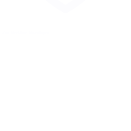
Zur Merkliste hinzufügen