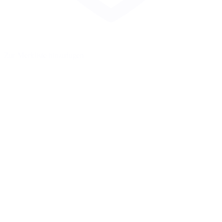
Zur Merkliste hinzufügen