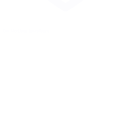
Zur Merkliste hinzufügen