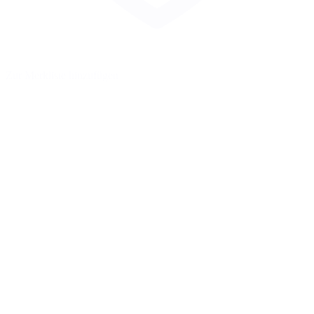
Zur Merkliste hinzufügen