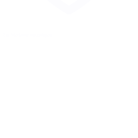
Zur Merkliste hinzufügen