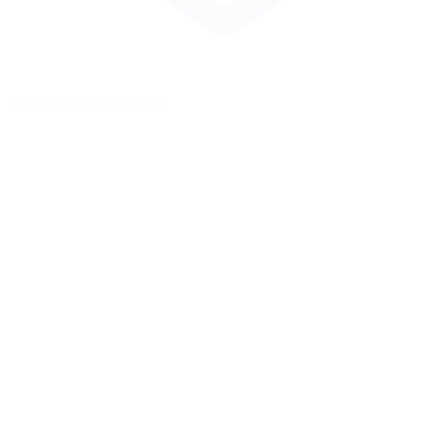
Zur Merkliste hinzufügen