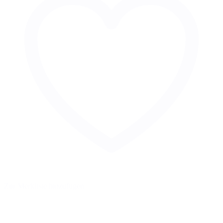
Zur Merkliste hinzufügen