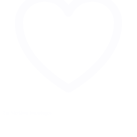
Zur Merkliste hinzufügen