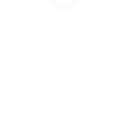
Zur Merkliste hinzufügen