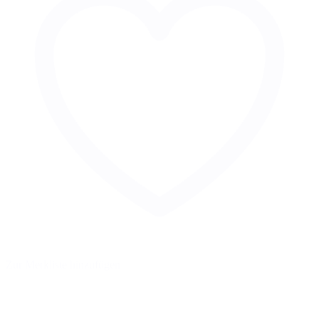
Zur Merkliste hinzufügen