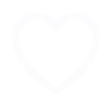
Zur Merkliste hinzufügen