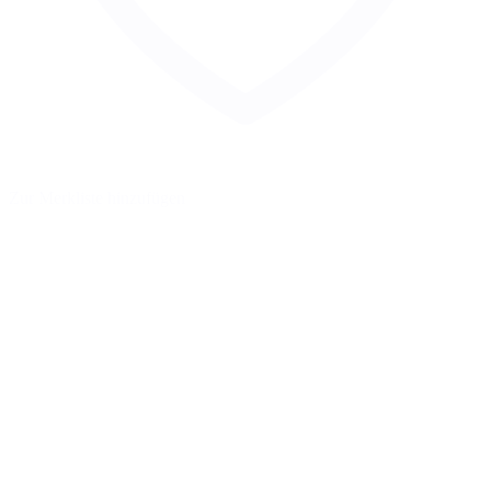
Zur Merkliste hinzufügen