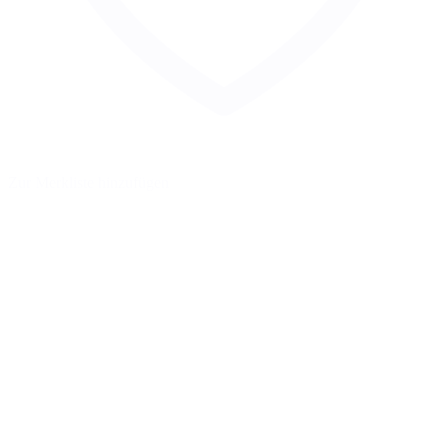
Zur Merkliste hinzufügen