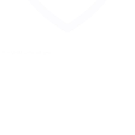
Zur Merkliste hinzufügen