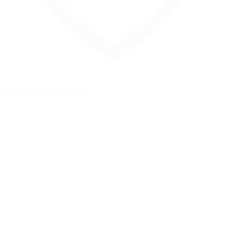
Zur Merkliste hinzufügen