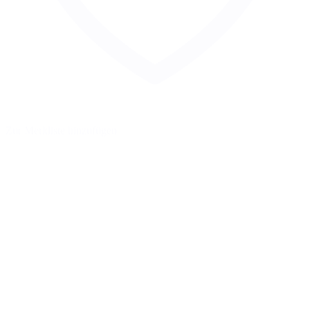
Zur Merkliste hinzufügen