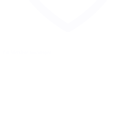
Zur Merkliste hinzufügen