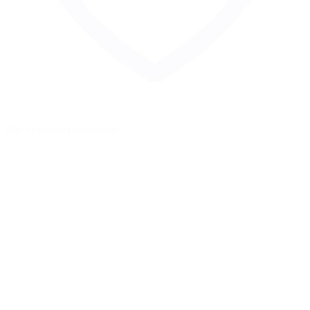
Zur Merkliste hinzufügen