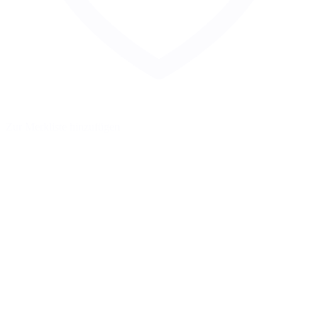
Zur Merkliste hinzufügen