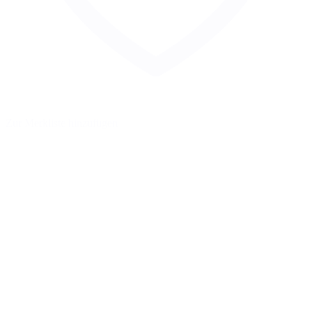
Zur Merkliste hinzufügen