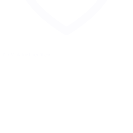
Zur Merkliste hinzufügen