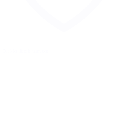
Zur Merkliste hinzufügen