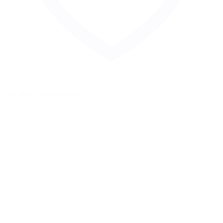
Zur Merkliste hinzufügen