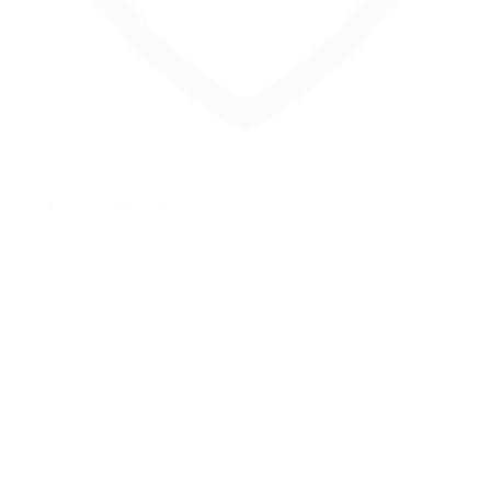
Zur Merkliste hinzufügen