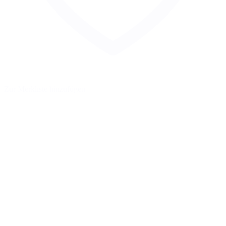
Zur Merkliste hinzufügen