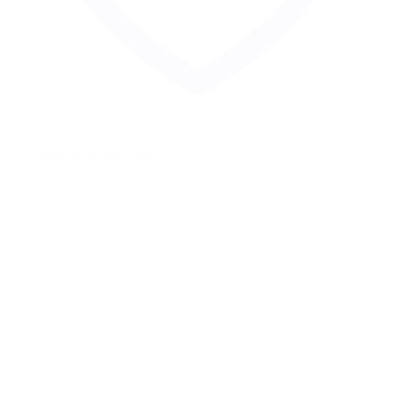
Zur Merkliste hinzufügen