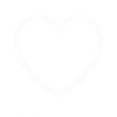
Zur Merkliste hinzufügen