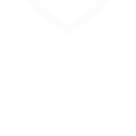
Zur Merkliste hinzufügen