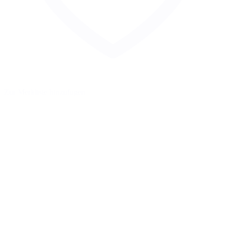
Zur Merkliste hinzufügen