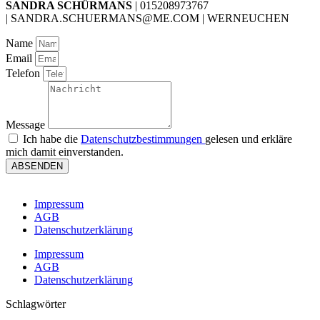
SANDRA SCHÜRMANS
| 015208973767
| SANDRA.SCHUERMANS@ME.COM | WERNEUCHEN
Name
Email
Telefon
Message
Ich habe die
Datenschutzbestimmungen
gelesen und erkläre
mich damit einverstanden.
ABSENDEN
Impressum
AGB
Datenschutzerklärung
Impressum
AGB
Datenschutzerklärung
Schlagwörter