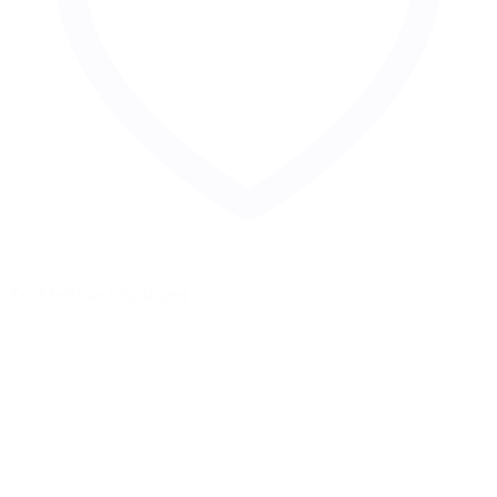
Zur Merkliste hinzufügen