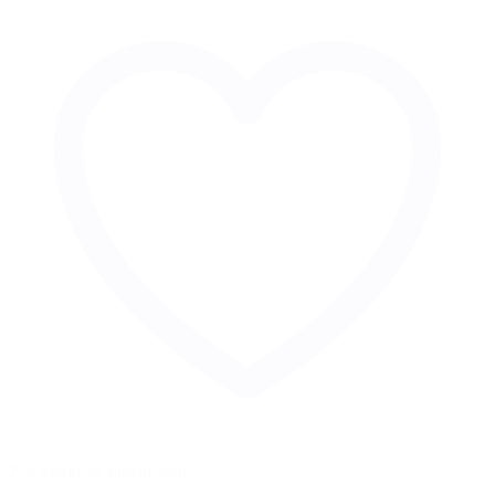
Zur Merkliste hinzufügen