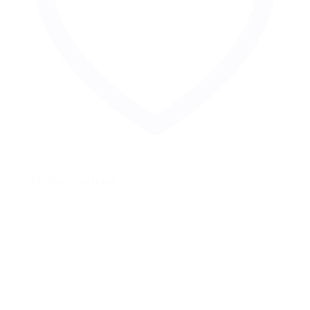
Zur Merkliste hinzufügen