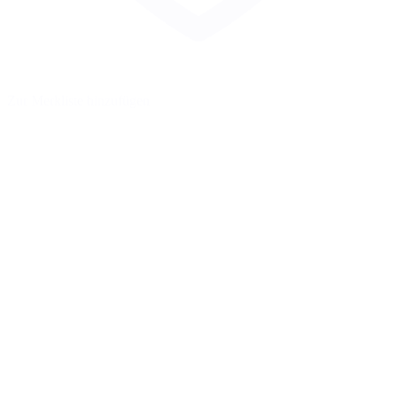
Zur Merkliste hinzufügen