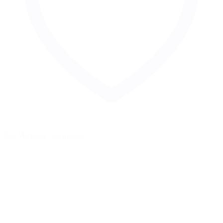
Zur Merkliste hinzufügen