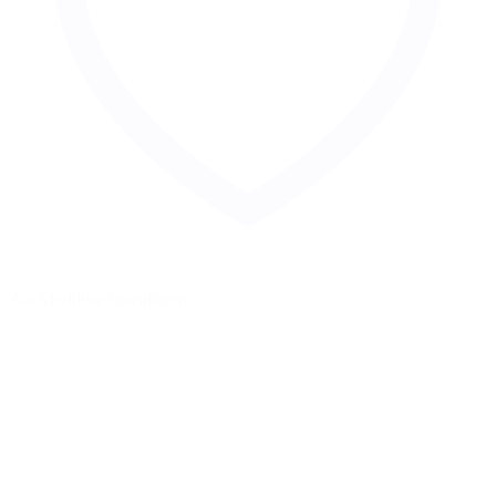
Zur Merkliste hinzufügen