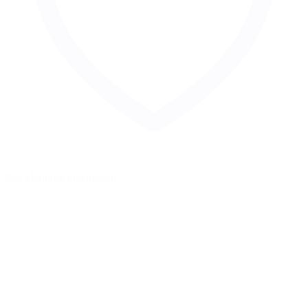
Zur Merkliste hinzufügen