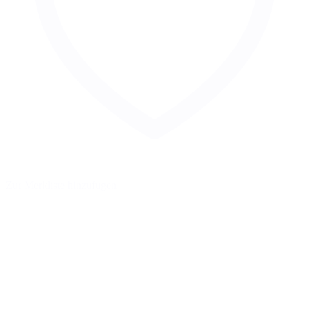
Zur Merkliste hinzufügen