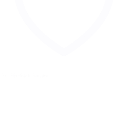
Zur Merkliste hinzufügen