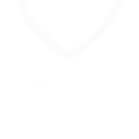
Zur Merkliste hinzufügen