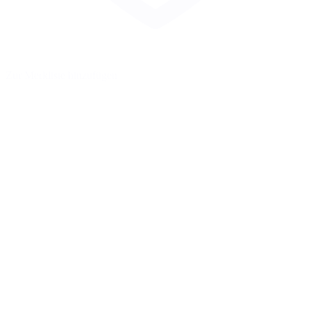
Zur Merkliste hinzufügen