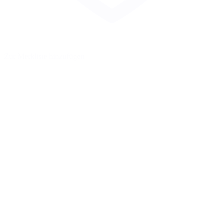
Zur Merkliste hinzufügen