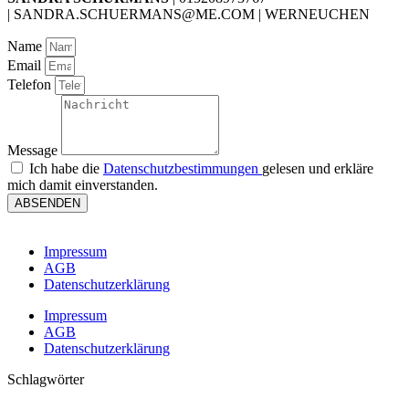
| SANDRA.SCHUERMANS@ME.COM | WERNEUCHEN
Name
Email
Telefon
Message
Ich habe die
Datenschutzbestimmungen
gelesen und erkläre
mich damit einverstanden.
ABSENDEN
Impressum
AGB
Datenschutzerklärung
Impressum
AGB
Datenschutzerklärung
Schlagwörter