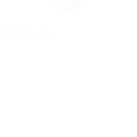
Zur Merkliste hinzufügen