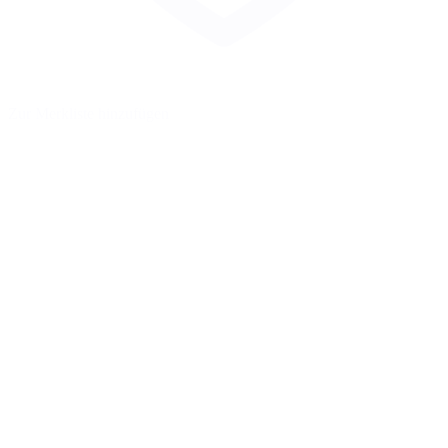
Zur Merkliste hinzufügen