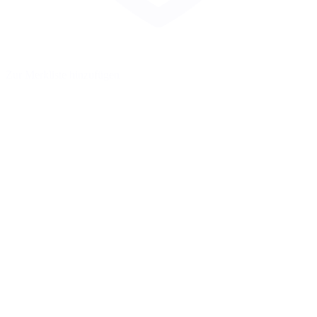
Zur Merkliste hinzufügen