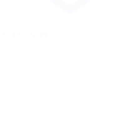
Zur Merkliste hinzufügen