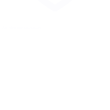
Zur Merkliste hinzufügen