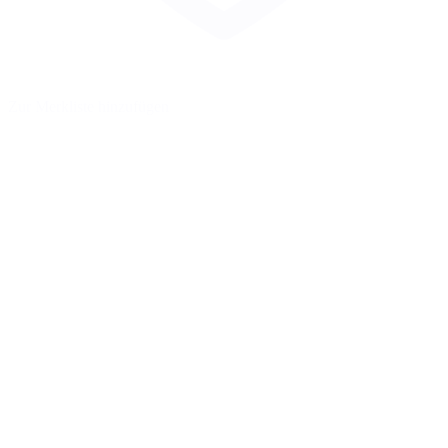
Zur Merkliste hinzufügen