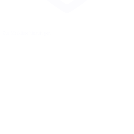
Zur Merkliste hinzufügen