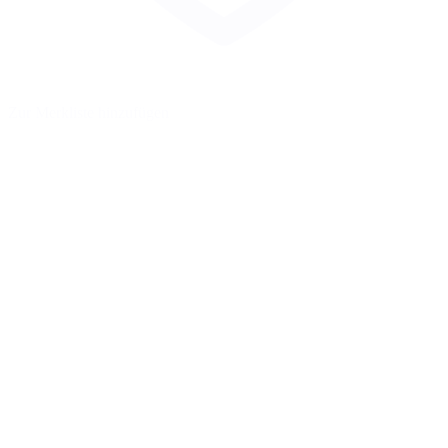
Zur Merkliste hinzufügen