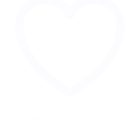
Zur Merkliste hinzufügen