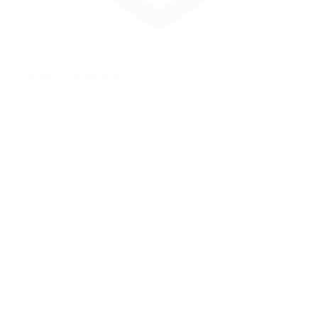
Zur Merkliste hinzufügen