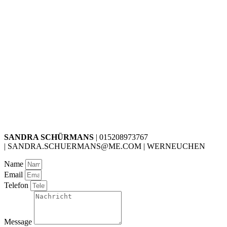
SANDRA SCHÜRMANS
| 015208973767
| SANDRA.SCHUERMANS@ME.COM | WERNEUCHEN
Name
Email
Telefon
Message