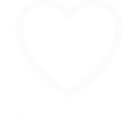
Zur Merkliste hinzufügen