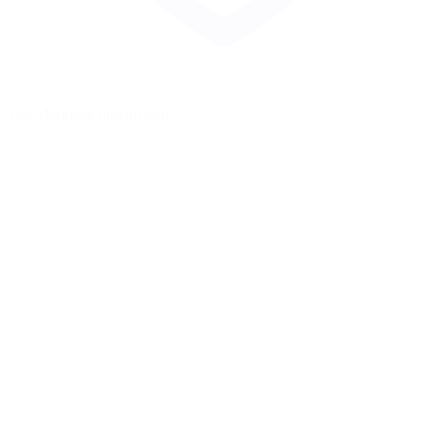
Zur Merkliste hinzufügen