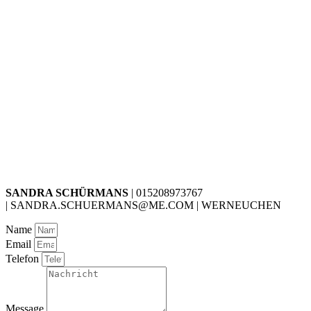
SANDRA SCHÜRMANS
| 015208973767
| SANDRA.SCHUERMANS@ME.COM | WERNEUCHEN
Name
Email
Telefon
Message