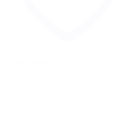
Zur Merkliste hinzufügen