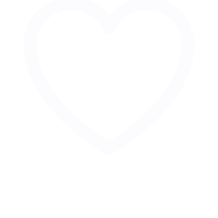
Zur Merkliste hinzufügen