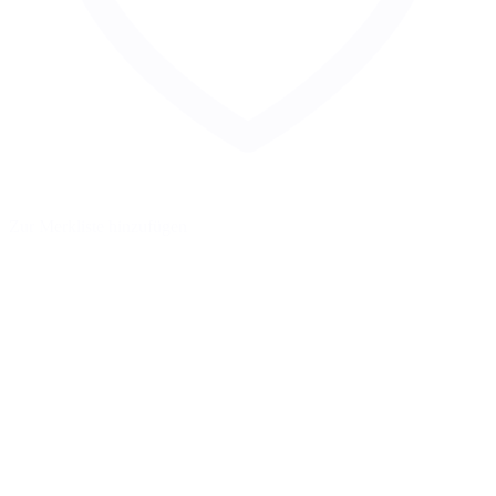
Zur Merkliste hinzufügen