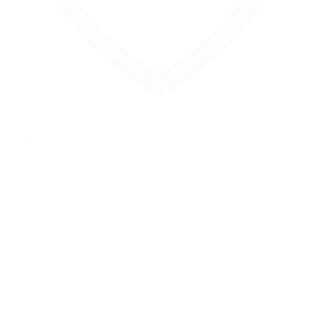
Zur Merkliste hinzufügen