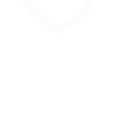
Zur Merkliste hinzufügen