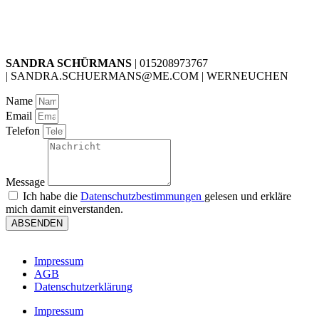
SANDRA SCHÜRMANS
| 015208973767
| SANDRA.SCHUERMANS@ME.COM | WERNEUCHEN
Name
Email
Telefon
Message
Ich habe die
Datenschutzbestimmungen
gelesen und erkläre
mich damit einverstanden.
ABSENDEN
Impressum
AGB
Datenschutzerklärung
Impressum