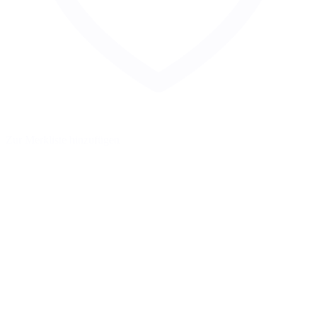
Zur Merkliste hinzufügen