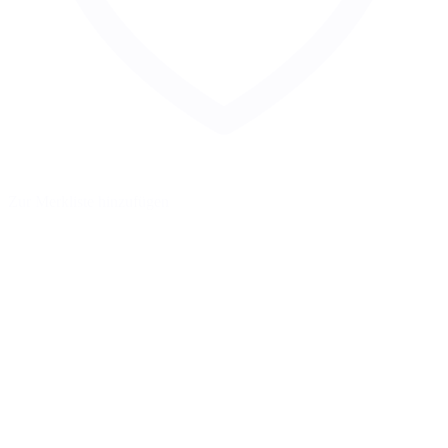
Zur Merkliste hinzufügen