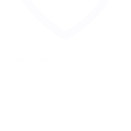
Zur Merkliste hinzufügen