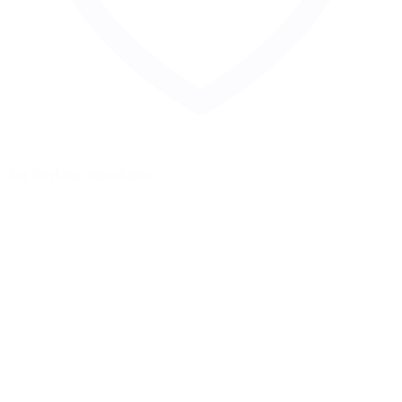
Zur Merkliste hinzufügen