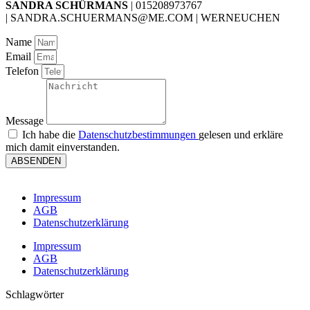
SANDRA SCHÜRMANS
| 015208973767
| SANDRA.SCHUERMANS@ME.COM | WERNEUCHEN
Name
Email
Telefon
Message
Ich habe die
Datenschutzbestimmungen
gelesen und erkläre
mich damit einverstanden.
ABSENDEN
Impressum
AGB
Datenschutzerklärung
Impressum
AGB
Datenschutzerklärung
Schlagwörter