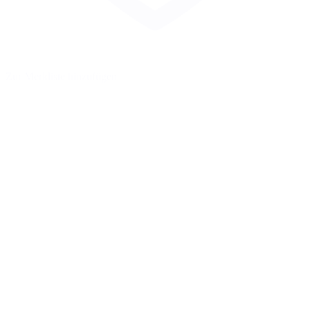
Zur Merkliste hinzufügen