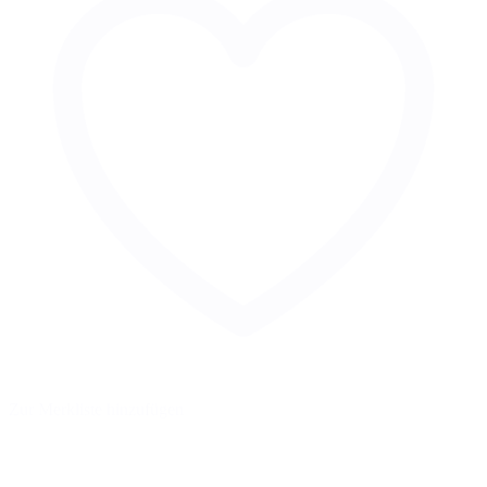
Zur Merkliste hinzufügen