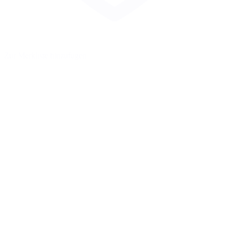
Zur Merkliste hinzufügen