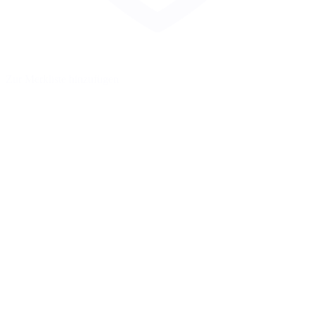
Zur Merkliste hinzufügen