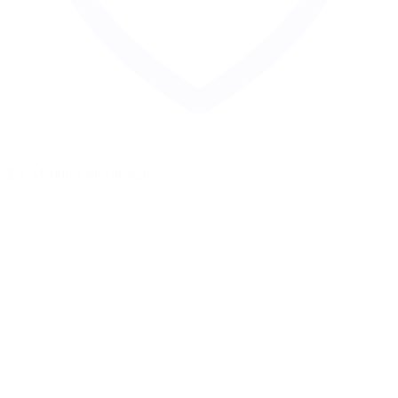
Zur Merkliste hinzufügen