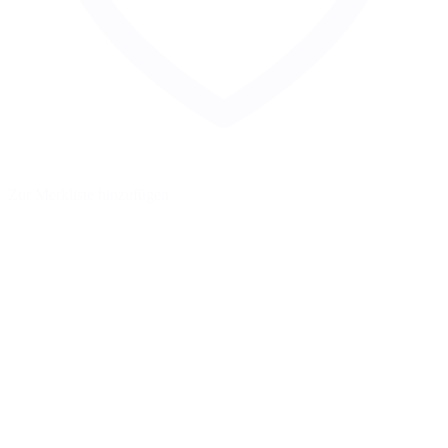
Zur Merkliste hinzufügen