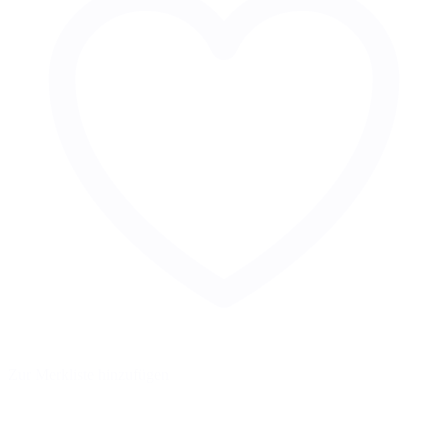
Zur Merkliste hinzufügen