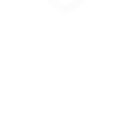
Zur Merkliste hinzufügen