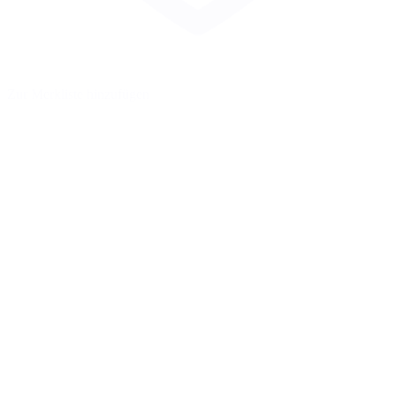
Zur Merkliste hinzufügen