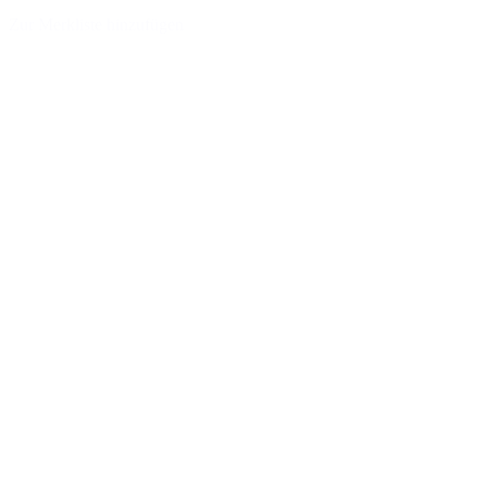
Zur Merkliste hinzufügen