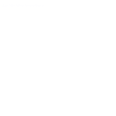
Zur Merkliste hinzufügen