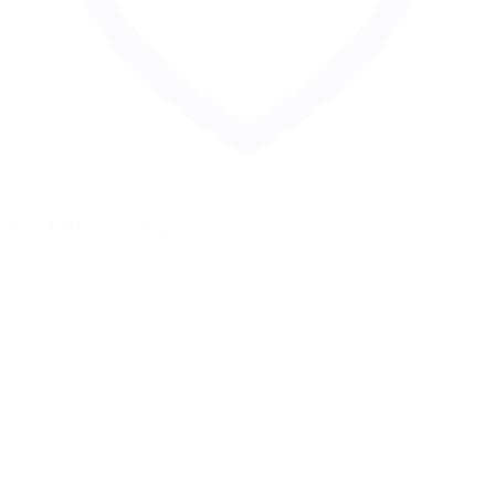
Zur Merkliste hinzufügen