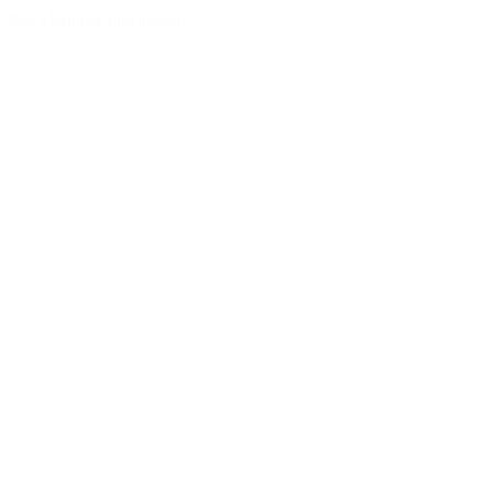
Zur Merkliste hinzufügen