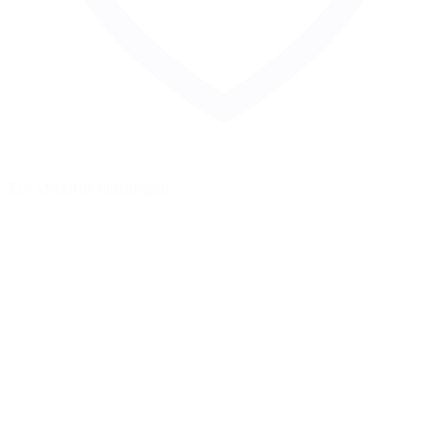
Zur Merkliste hinzufügen