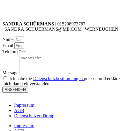
SANDRA SCHÜRMANS
| 015208973767
| SANDRA.SCHUERMANS@ME.COM | WERNEUCHEN
Name
Email
Telefon
Message
Ich habe die
Datenschutzbestimmungen
gelesen und erkläre
mich damit einverstanden.
ABSENDEN
Impressum
AGB
Datenschutzerklärung
Impressum
AGB