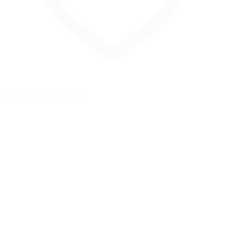
Zur Merkliste hinzufügen