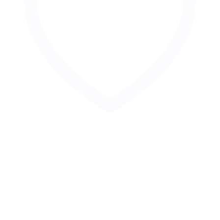
Zur Merkliste hinzufügen