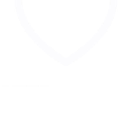
Zur Merkliste hinzufügen