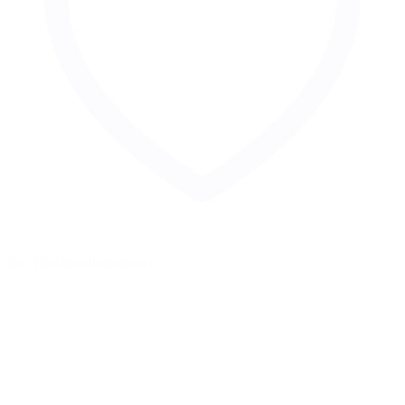
Zur Merkliste hinzufügen