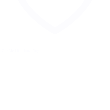
Zur Merkliste hinzufügen