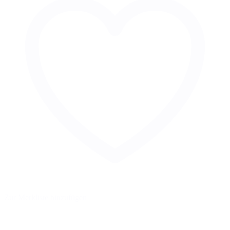
Zur Merkliste hinzufügen