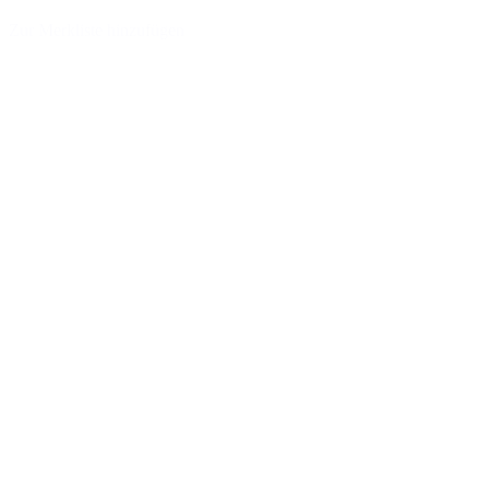
Zur Merkliste hinzufügen