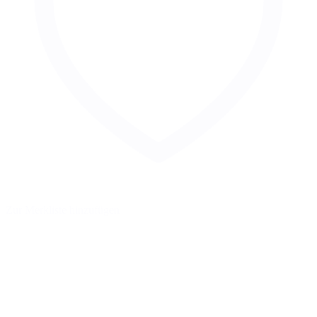
Zur Merkliste hinzufügen