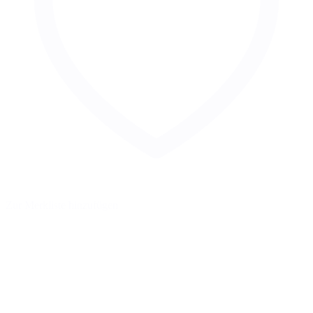
Zur Merkliste hinzufügen