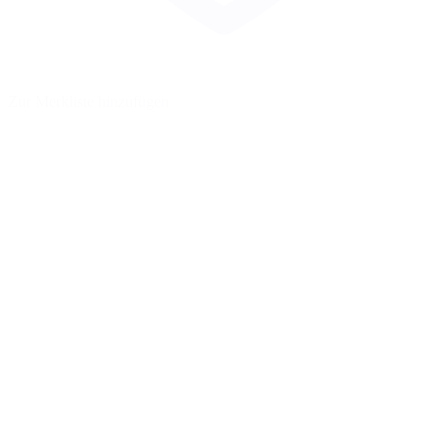
Zur Merkliste hinzufügen