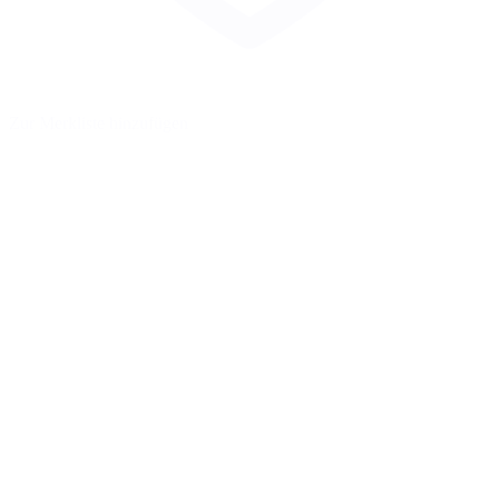
Zur Merkliste hinzufügen