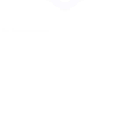
Zur Merkliste hinzufügen