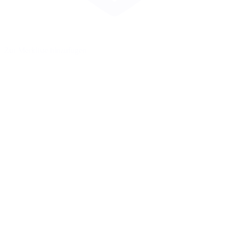
Zur Merkliste hinzufügen