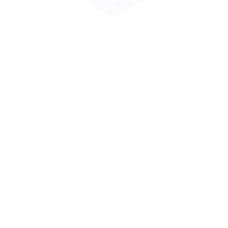
Zur Merkliste hinzufügen