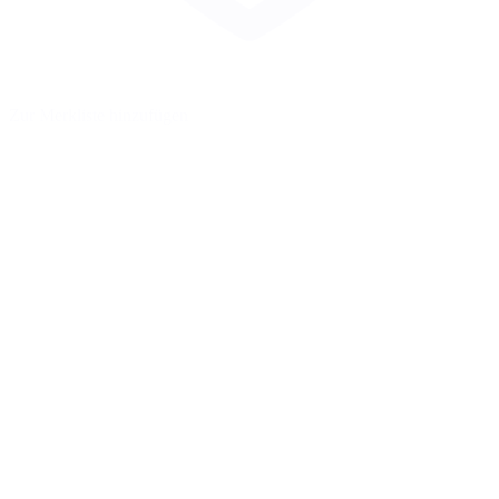
Zur Merkliste hinzufügen