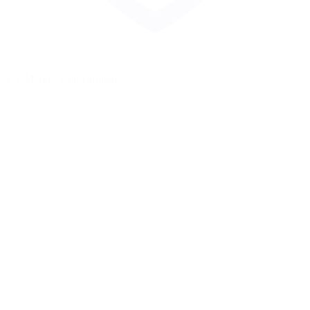
Zur Merkliste hinzufügen