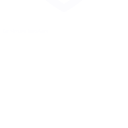
Zur Merkliste hinzufügen