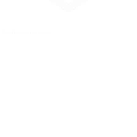
Zur Merkliste hinzufügen