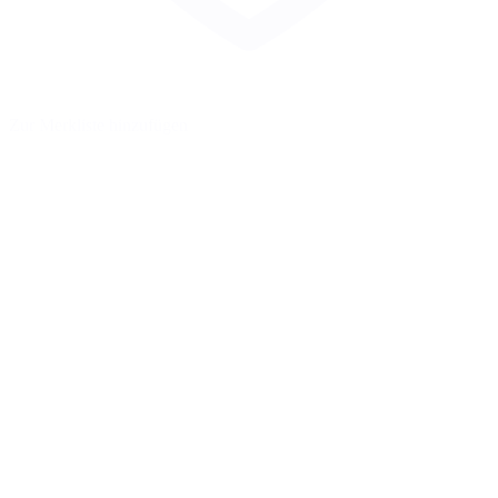
Zur Merkliste hinzufügen