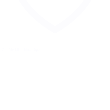
Zur Merkliste hinzufügen