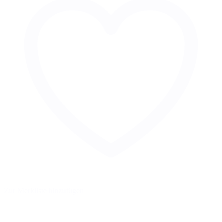
Zur Merkliste hinzufügen