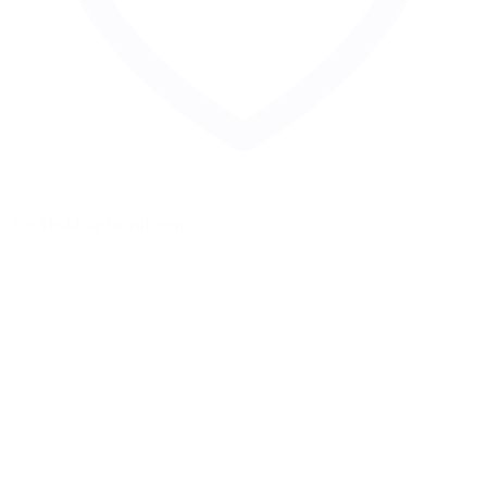
Zur Merkliste hinzufügen