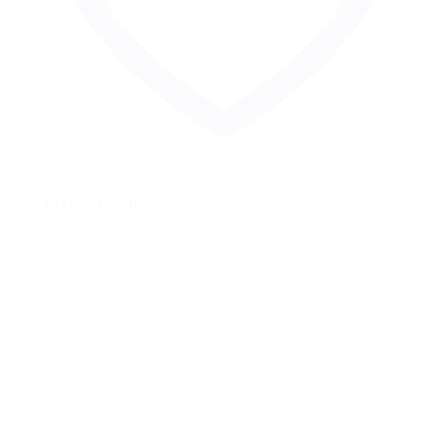
Zur Merkliste hinzufügen