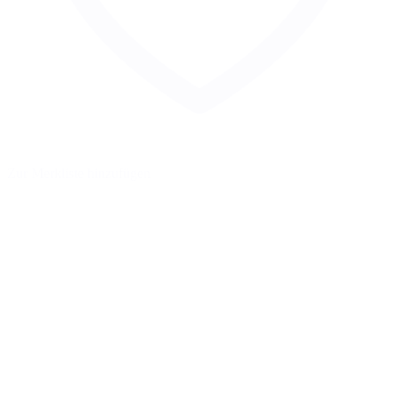
Zur Merkliste hinzufügen