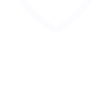
Zur Merkliste hinzufügen