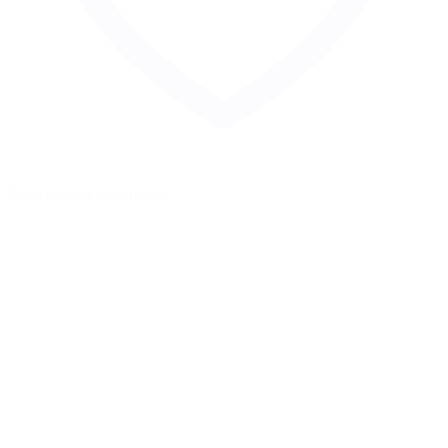
Zur Merkliste hinzufügen