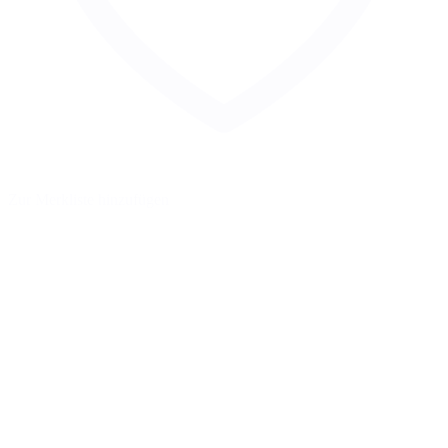
Zur Merkliste hinzufügen