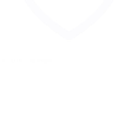
Zur Merkliste hinzufügen