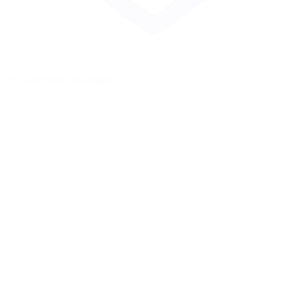
Zur Merkliste hinzufügen