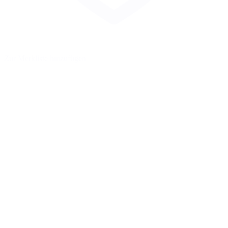
Zur Merkliste hinzufügen