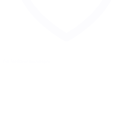
Zur Merkliste hinzufügen