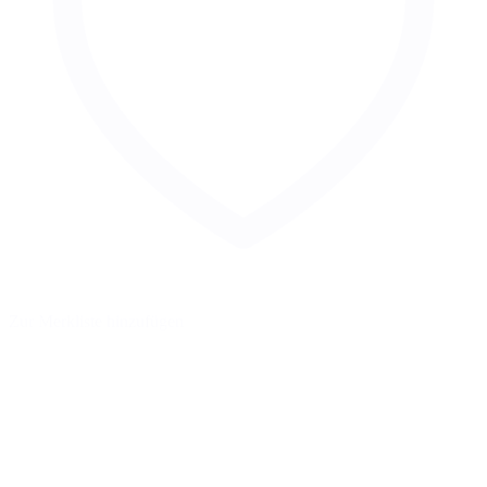
Zur Merkliste hinzufügen