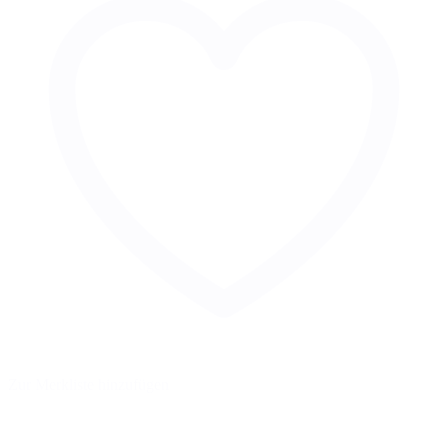
Zur Merkliste hinzufügen