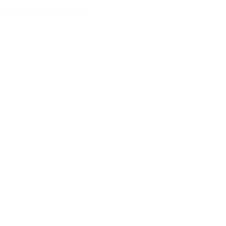
Zur Merkliste hinzufügen