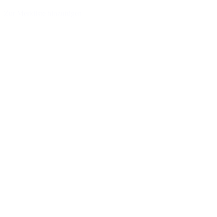
Zur Merkliste hinzufügen