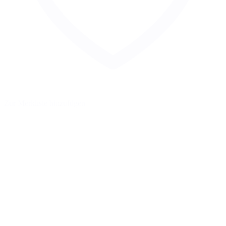
Zur Merkliste hinzufügen