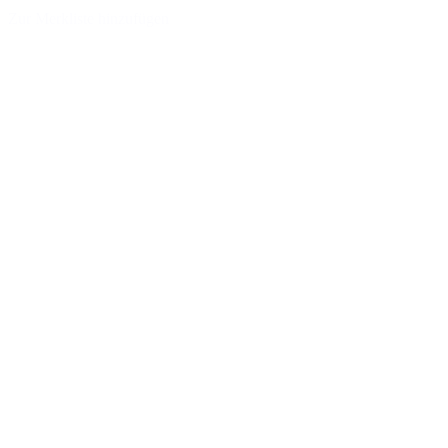
Zur Merkliste hinzufügen