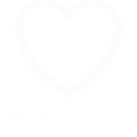
Zur Merkliste hinzufügen