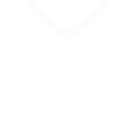
Zur Merkliste hinzufügen