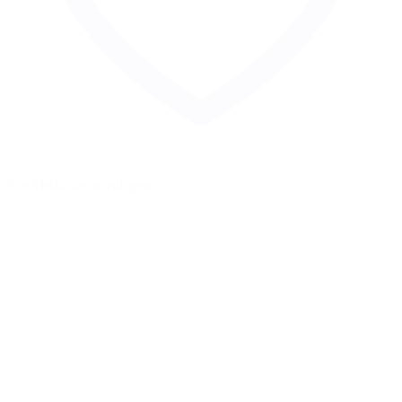
Zur Merkliste hinzufügen