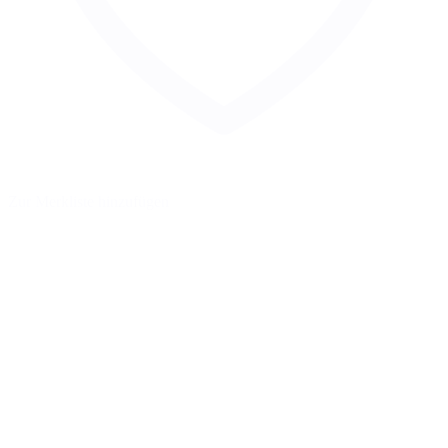
Zur Merkliste hinzufügen