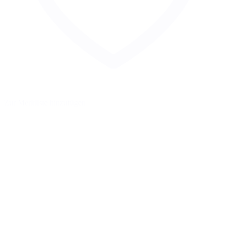
Zur Merkliste hinzufügen