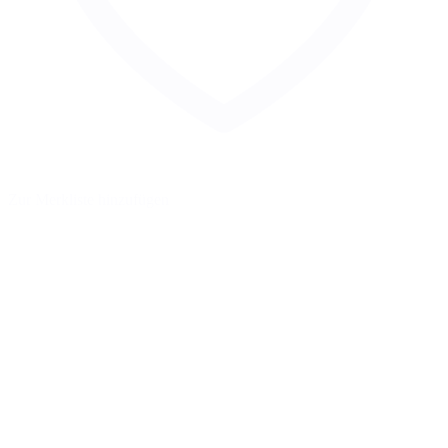
Zur Merkliste hinzufügen