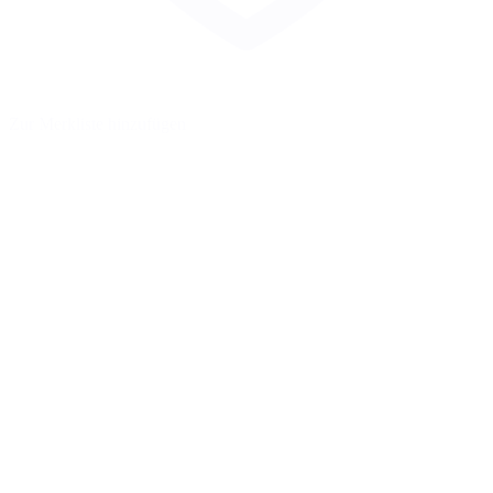
Zur Merkliste hinzufügen