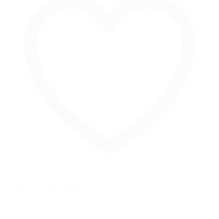
Zur Merkliste hinzufügen