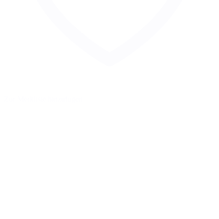
Zur Merkliste hinzufügen