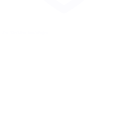
Zur Merkliste hinzufügen