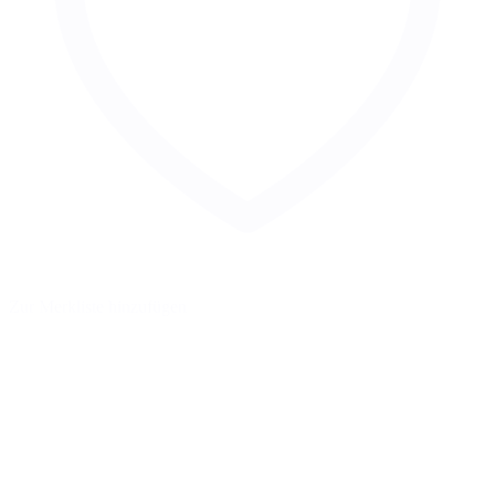
Zur Merkliste hinzufügen