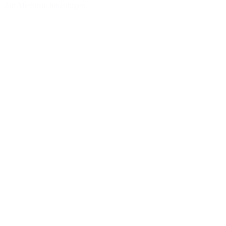
Zur Merkliste hinzufügen