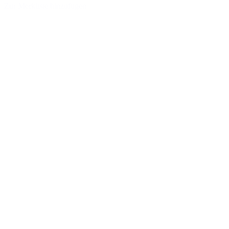
Zur Merkliste hinzufügen