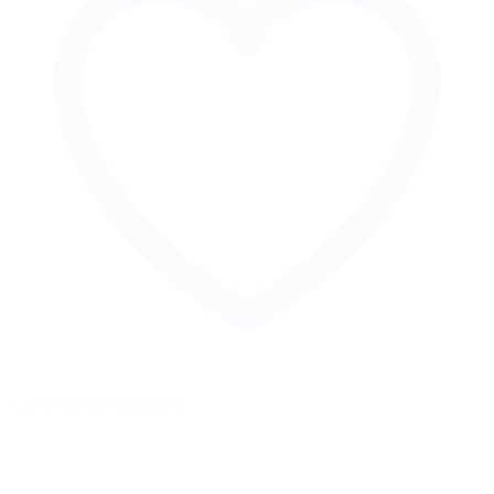
Zur Merkliste hinzufügen