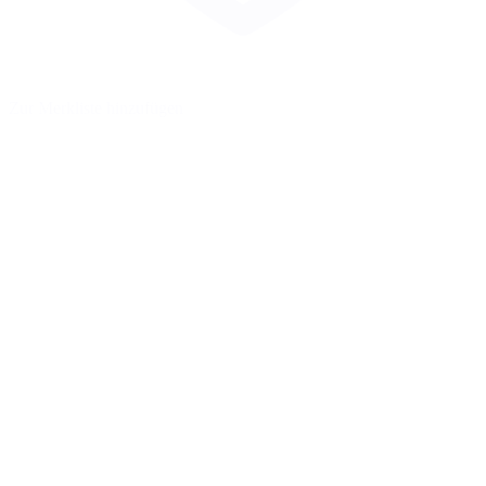
Zur Merkliste hinzufügen