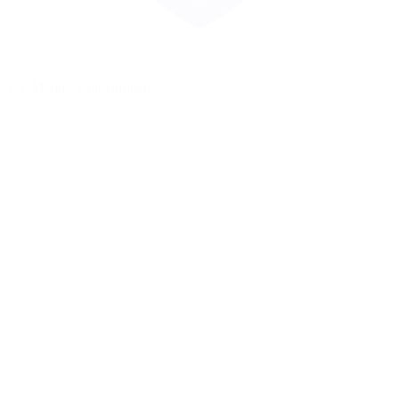
Zur Merkliste hinzufügen