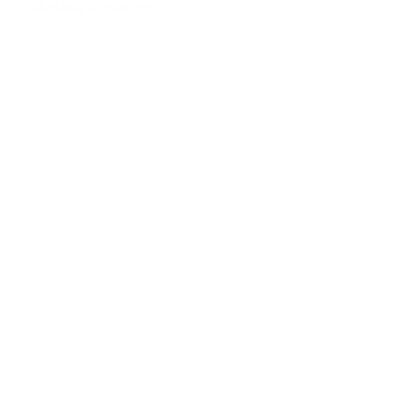
Zur Merkliste hinzufügen