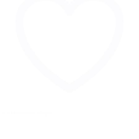
Zur Merkliste hinzufügen