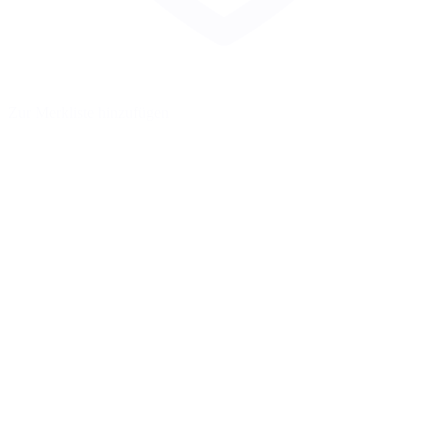
Zur Merkliste hinzufügen