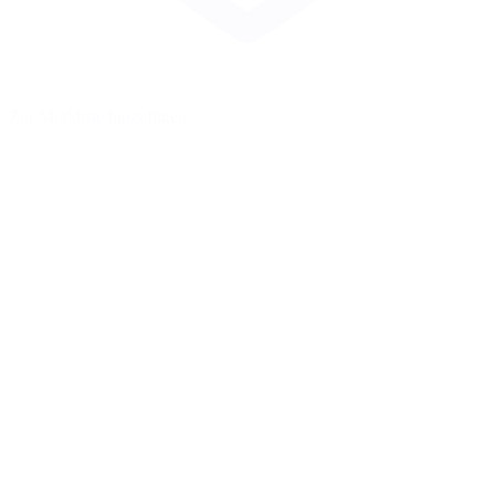
Zur Merkliste hinzufügen