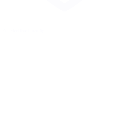
Zur Merkliste hinzufügen