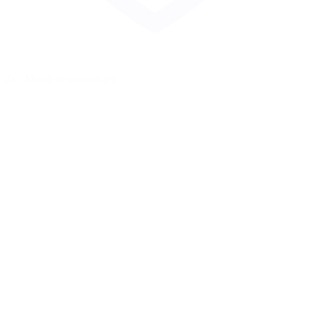
Zur Merkliste hinzufügen