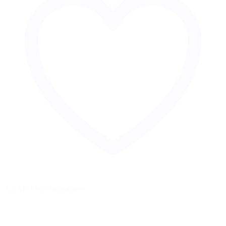
Zur Merkliste hinzufügen