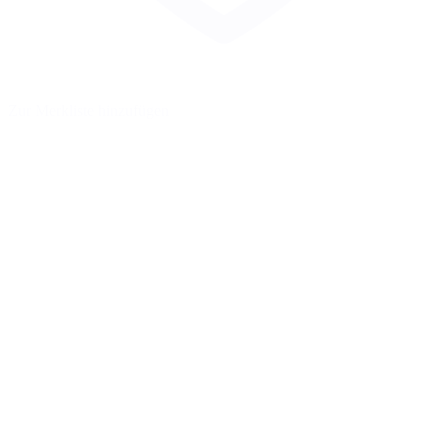
Zur Merkliste hinzufügen