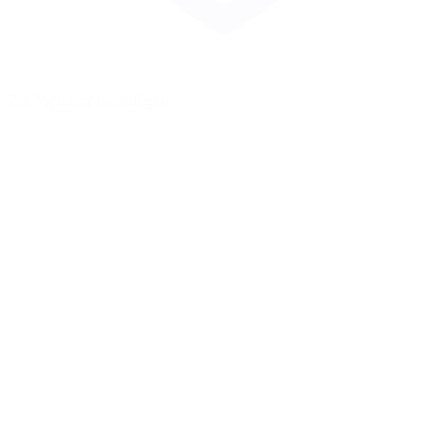
Zur Merkliste hinzufügen