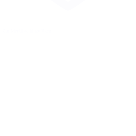
Zur Merkliste hinzufügen