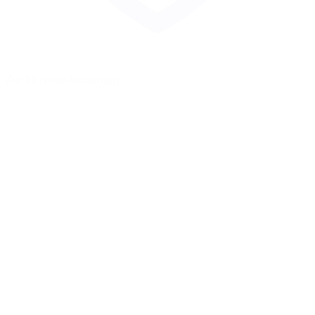
Zur Merkliste hinzufügen