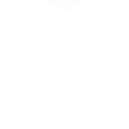
Zur Merkliste hinzufügen