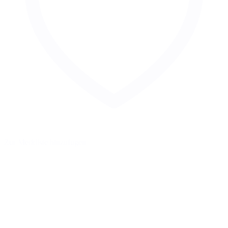
Zur Merkliste hinzufügen