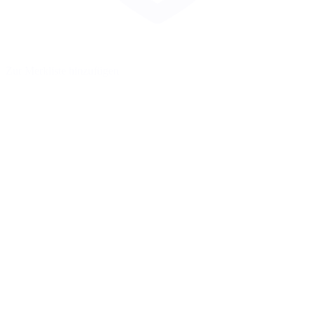
Zur Merkliste hinzufügen