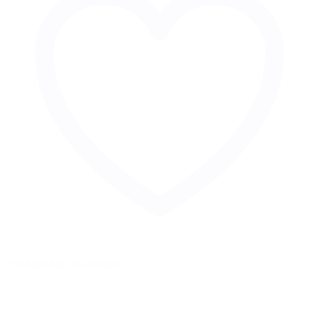
Zur Merkliste hinzufügen