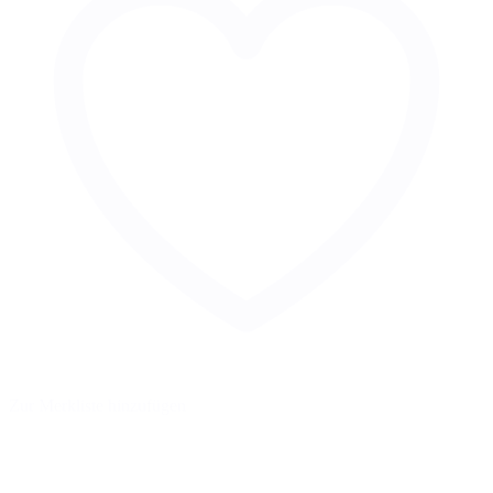
Zur Merkliste hinzufügen