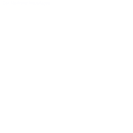
Zur Merkliste hinzufügen