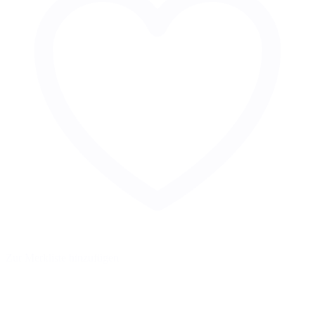
Zur Merkliste hinzufügen