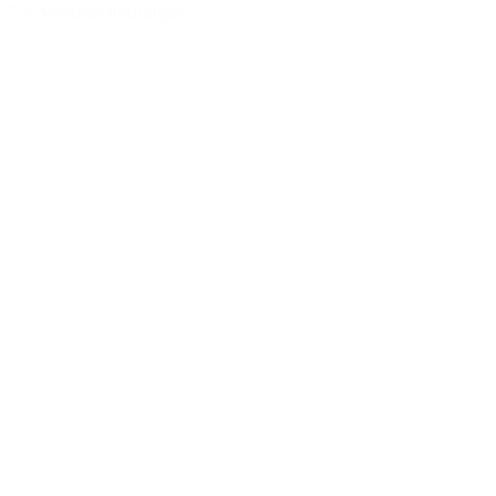
Zur Merkliste hinzufügen