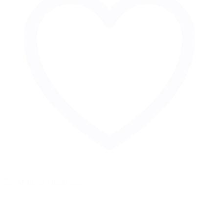
Zur Merkliste hinzufügen