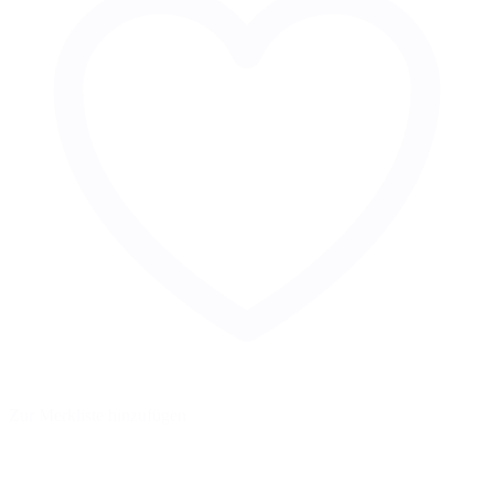
Zur Merkliste hinzufügen