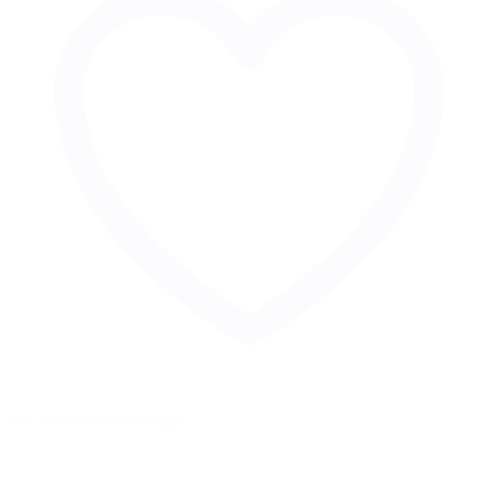
Zur Merkliste hinzufügen