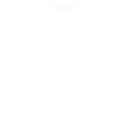
Zur Merkliste hinzufügen