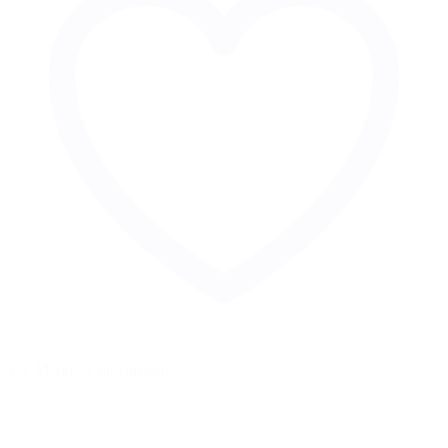
Zur Merkliste hinzufügen