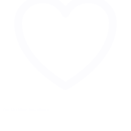
Zur Merkliste hinzufügen