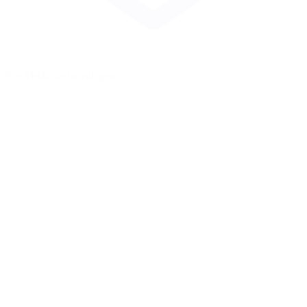
Zur Merkliste hinzufügen