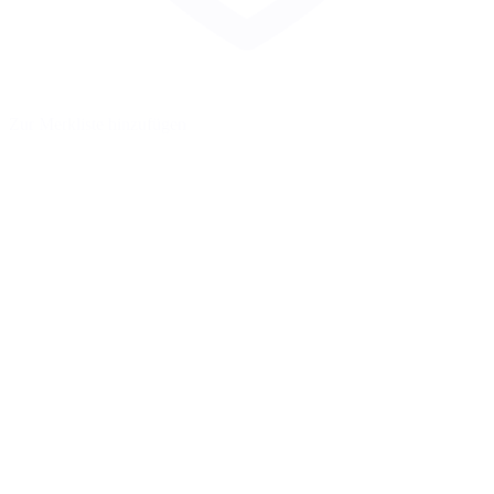
Zur Merkliste hinzufügen