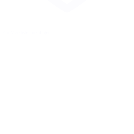
Zur Merkliste hinzufügen