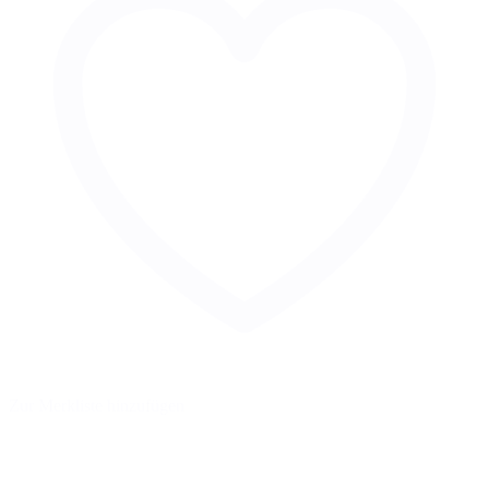
Zur Merkliste hinzufügen