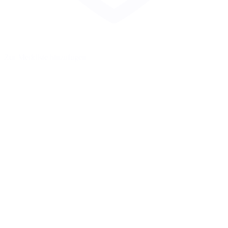
Zur Merkliste hinzufügen