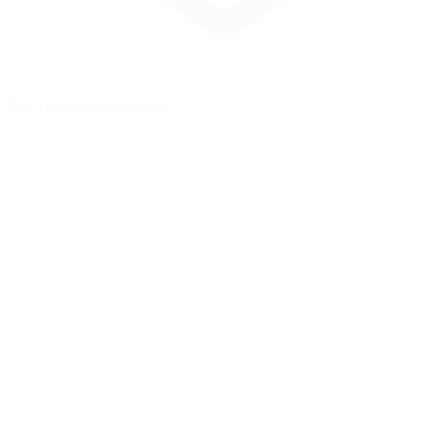
Zur Merkliste hinzufügen