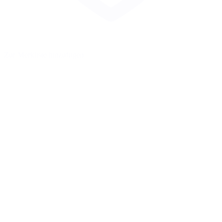
Zur Merkliste hinzufügen