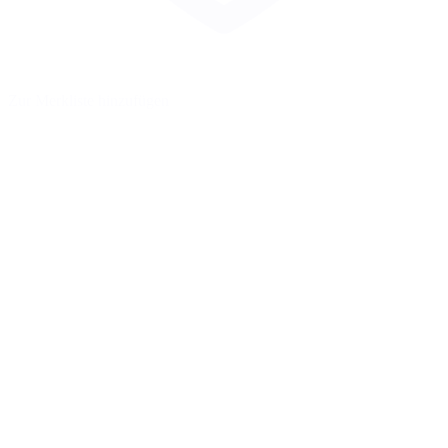
Zur Merkliste hinzufügen