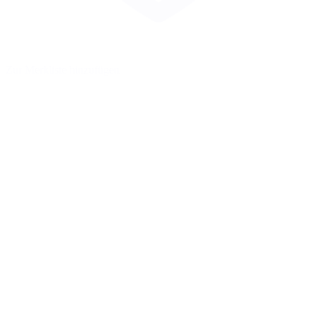
Zur Merkliste hinzufügen