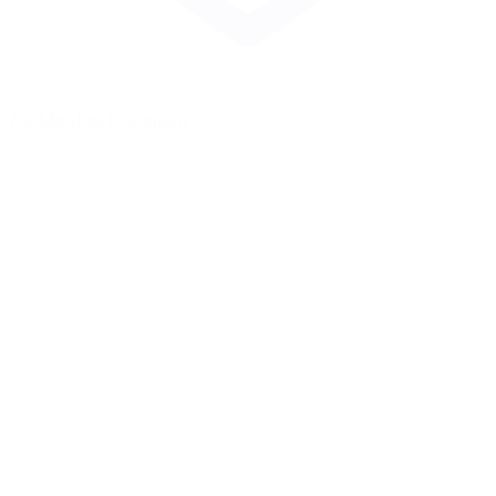
Zur Merkliste hinzufügen