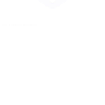
Zur Merkliste hinzufügen