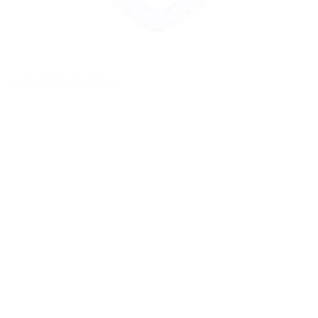
Zur Merkliste hinzufügen