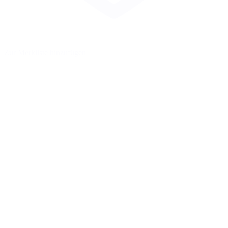
Zur Merkliste hinzufügen