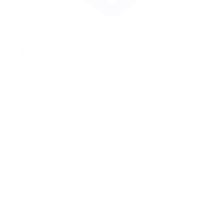
Zur Merkliste hinzufügen