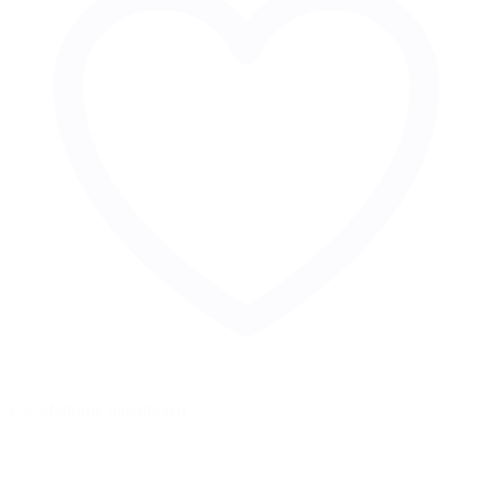
Zur Merkliste hinzufügen