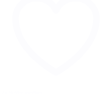
Zur Merkliste hinzufügen