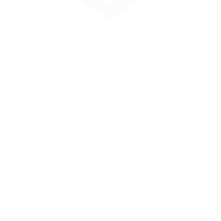
Zur Merkliste hinzufügen