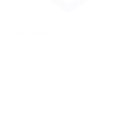
Zur Merkliste hinzufügen