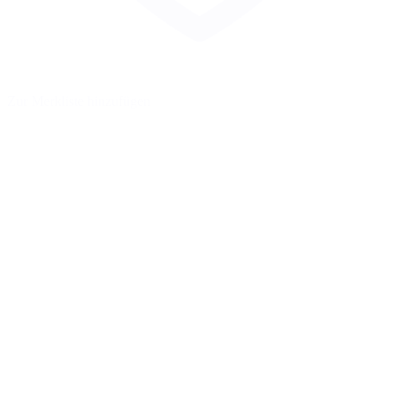
Zur Merkliste hinzufügen