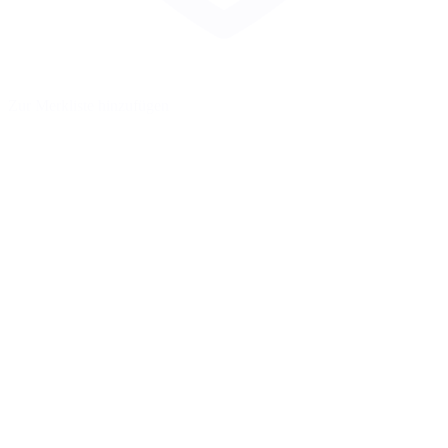
Zur Merkliste hinzufügen