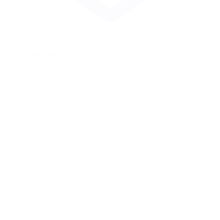
Zur Merkliste hinzufügen