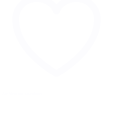
Zur Merkliste hinzufügen