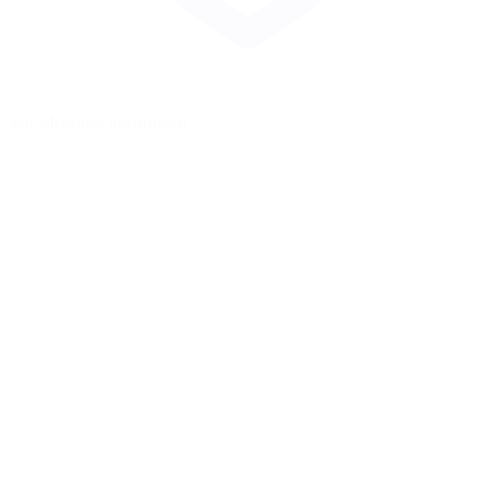
Zur Merkliste hinzufügen