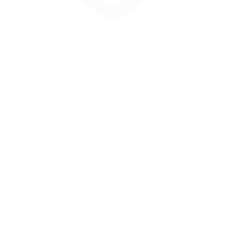
Zur Merkliste hinzufügen