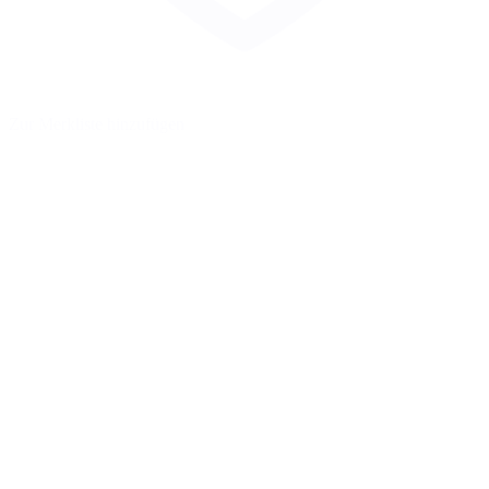
Zur Merkliste hinzufügen