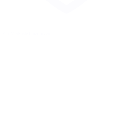
Zur Merkliste hinzufügen