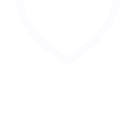
Zur Merkliste hinzufügen