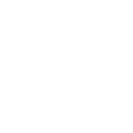
Zur Merkliste hinzufügen