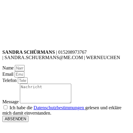
SANDRA SCHÜRMANS
| 015208973767
| SANDRA.SCHUERMANS@ME.COM | WERNEUCHEN
Name
Email
Telefon
Message
Ich habe die
Datenschutzbestimmungen
gelesen und erkläre
mich damit einverstanden.
ABSENDEN