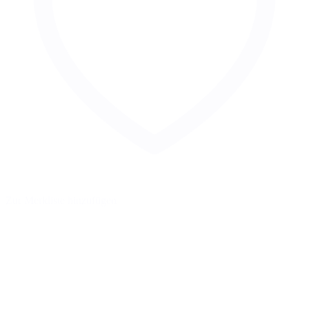
Zur Merkliste hinzufügen