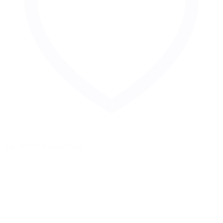
Zur Merkliste hinzufügen