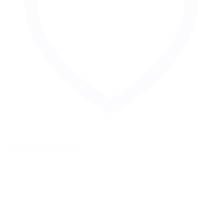
Zur Merkliste hinzufügen