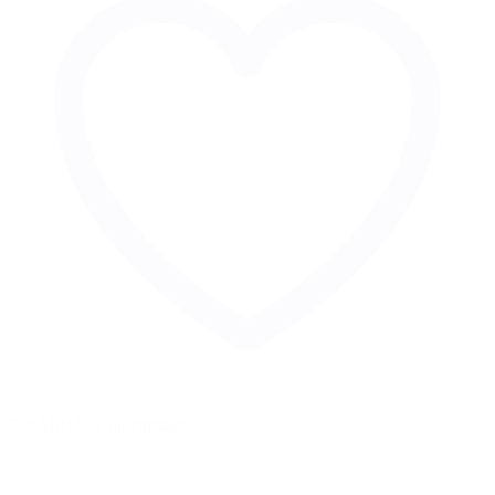
Zur Merkliste hinzufügen