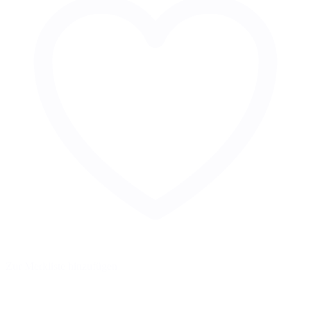
Zur Merkliste hinzufügen