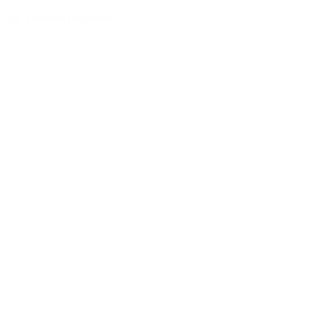
Zur Merkliste hinzufügen