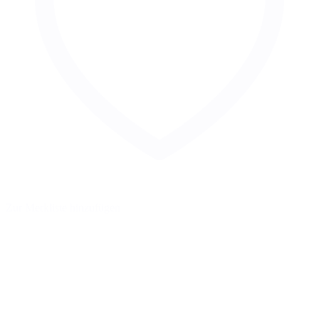
Zur Merkliste hinzufügen