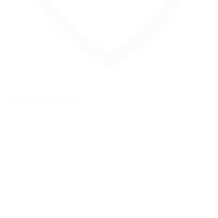
Zur Merkliste hinzufügen