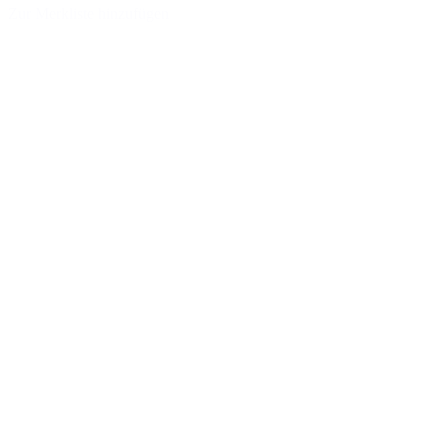
Zur Merkliste hinzufügen