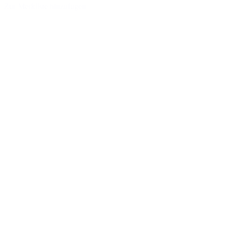
Zur Merkliste hinzufügen