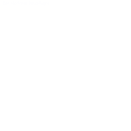
Zur Merkliste hinzufügen