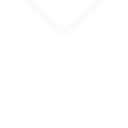
Zur Merkliste hinzufügen