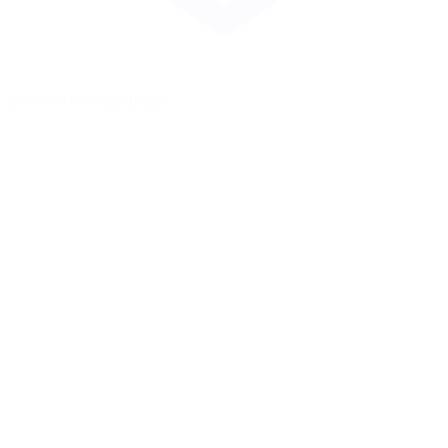
Zur Merkliste hinzufügen