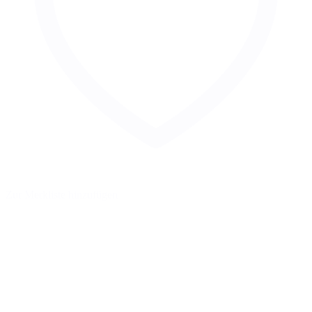
Zur Merkliste hinzufügen