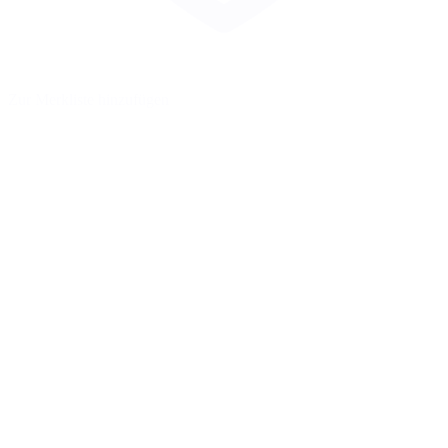
Zur Merkliste hinzufügen