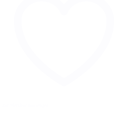
Zur Merkliste hinzufügen