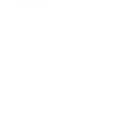
Zur Merkliste hinzufügen