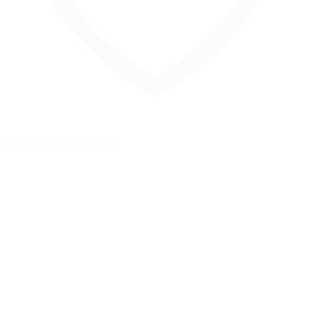
Zur Merkliste hinzufügen