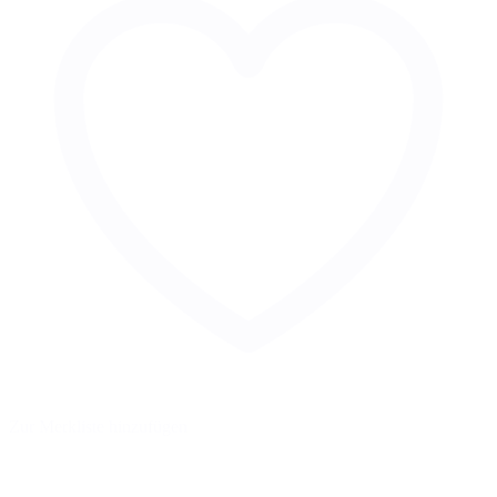
Zur Merkliste hinzufügen