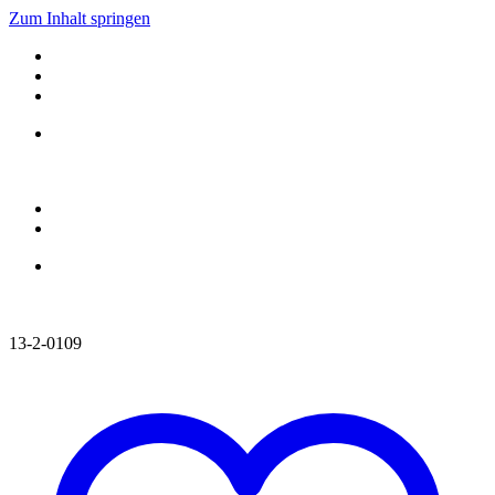
Zum Inhalt springen
13-2-0109