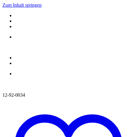
Zum Inhalt springen
12-92-0034