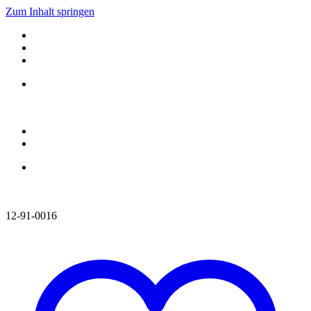
Zum Inhalt springen
12-91-0016