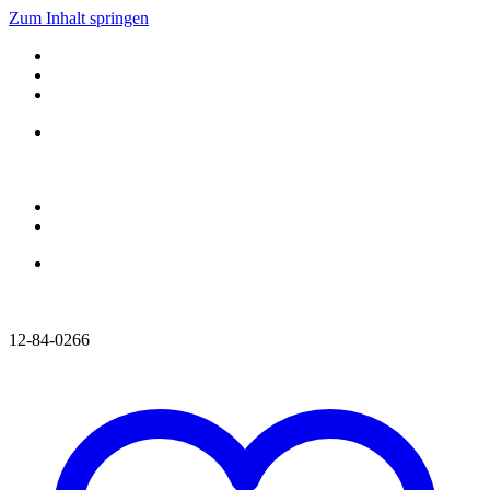
Zum Inhalt springen
12-84-0266