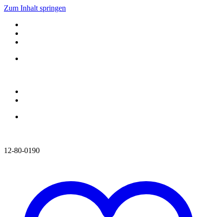
Zum Inhalt springen
12-80-0190