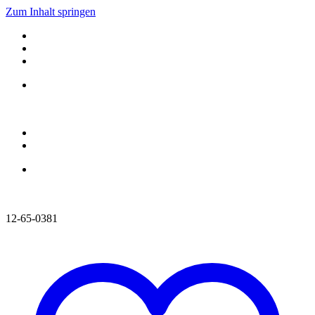
Zum Inhalt springen
12-65-0381