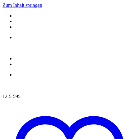
Zum Inhalt springen
12-5-595