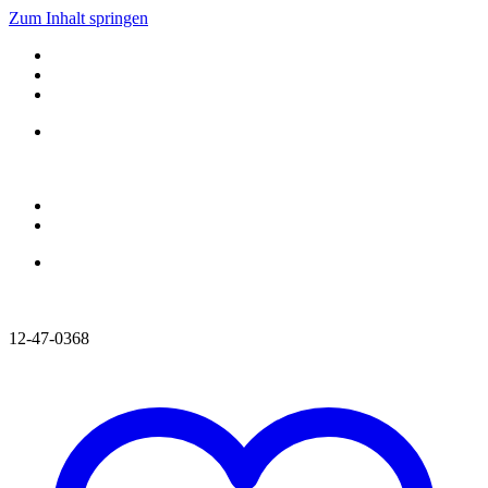
Zum Inhalt springen
12-47-0368