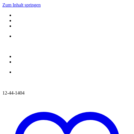
Zum Inhalt springen
12-44-1404