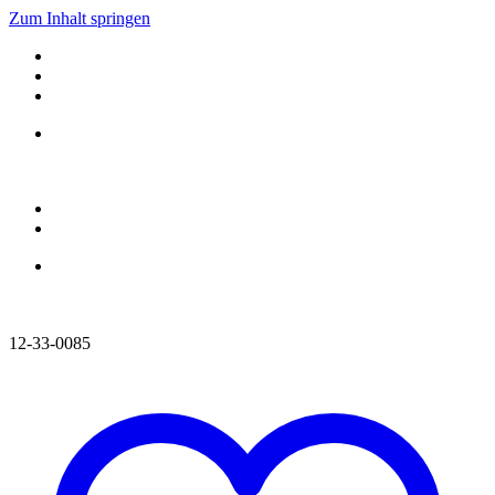
Zum Inhalt springen
12-33-0085