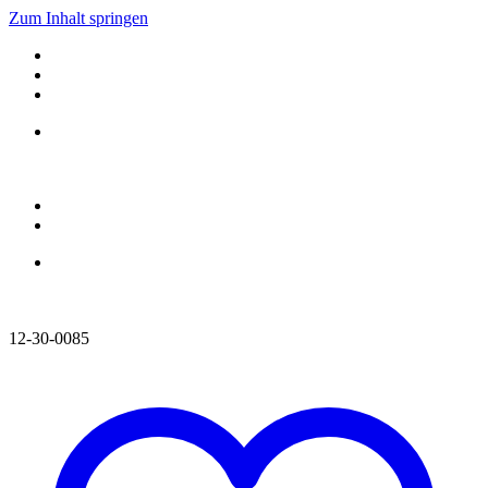
Zum Inhalt springen
12-30-0085