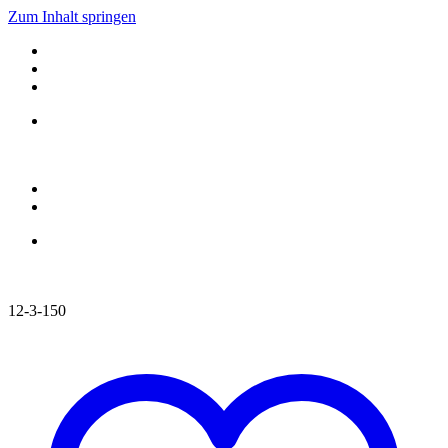
Zum Inhalt springen
12-3-150