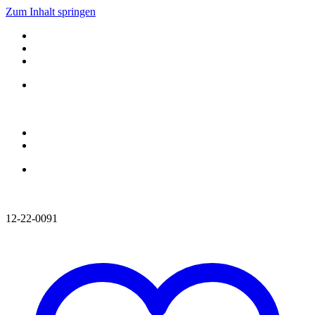
Zum Inhalt springen
12-22-0091