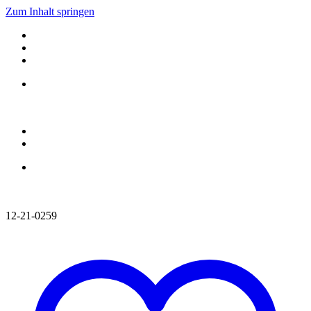
Zum Inhalt springen
12-21-0259