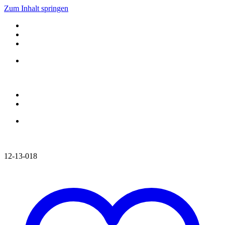
Zum Inhalt springen
12-13-018